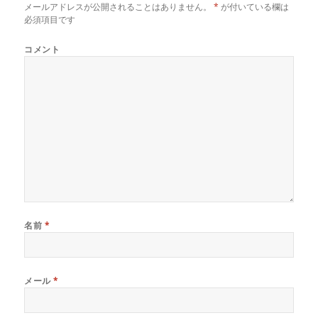
メールアドレスが公開されることはありません。
*
が付いている欄は
必須項目です
コメント
名前
*
メール
*